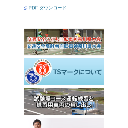
PDF ダウンロード