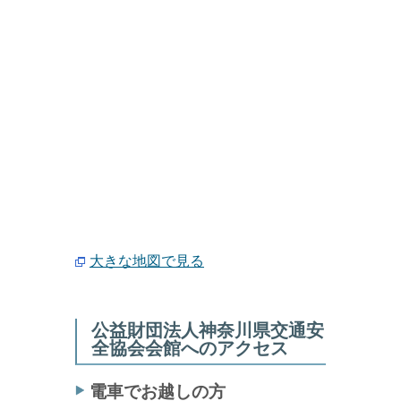
大きな地図で見る
公益財団法人神奈川県交通安
全協会会館へのアクセス
電車でお越しの方