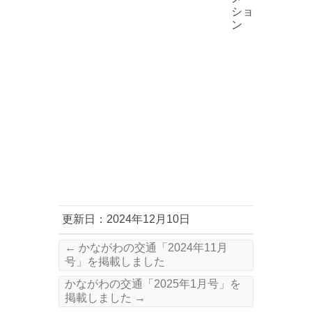
ショ
ン
更新日：2024年12月10日
←
かながわの交通「2024年11月
号」を掲載しました
かながわの交通「2025年1月号」を
掲載しました
→