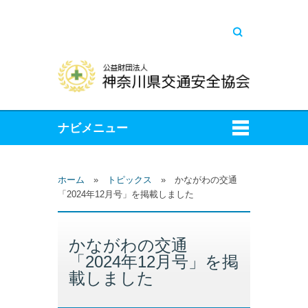
キーワードを入
力してください
ホーム
»
トピックス
»
かながわの交通
「2024年12月号」を掲載しました
かながわの交通
「2024年12月号」を掲
載しました