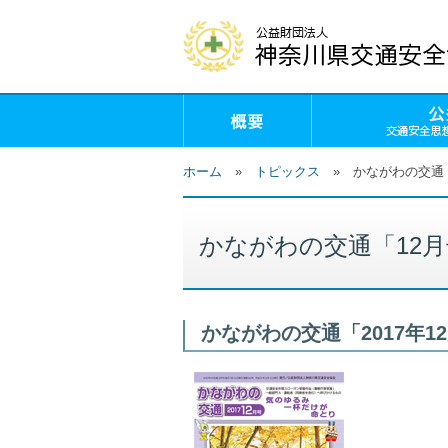
概要
ホーム
»
トピックス
»
かながわの交通
かながわの交通「12
かながわの交通「2017年1