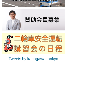
Tweets by kanagawa_ankyo