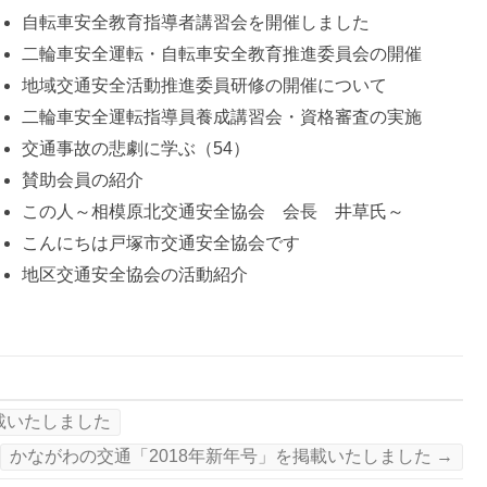
自転車安全教育指導者講習会を開催しました
二輪車安全運転・自転車安全教育推進委員会の開催
地域交通安全活動推進委員研修の開催について
二輪車安全運転指導員養成講習会・資格審査の実施
交通事故の悲劇に学ぶ（54）
賛助会員の紹介
この人～相模原北交通安全協会 会長 井草氏～
こんにちは戸塚市交通安全協会です
地区交通安全協会の活動紹介
載いたしました
かながわの交通「2018年新年号」を掲載いたしました
→