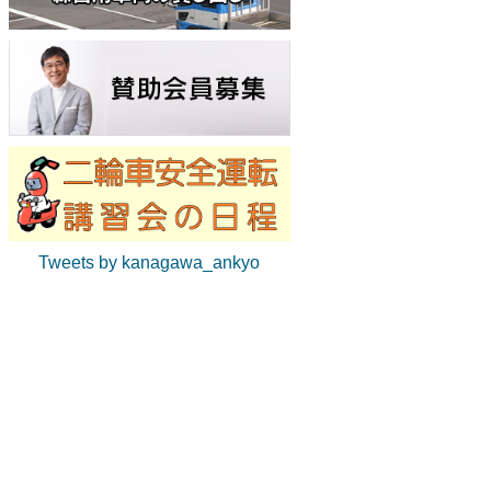
Tweets by kanagawa_ankyo