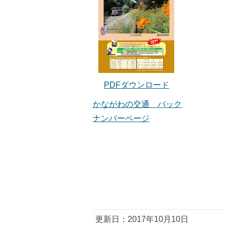
PDFダウンロード
かながわの交通 バック
ナンバーページ
更新日：2017年10月10日